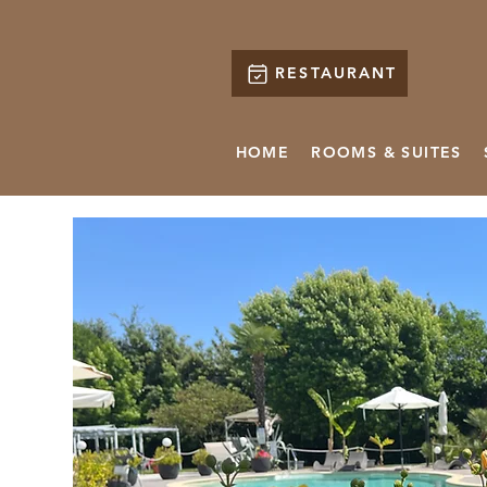
RESTAURANT
HOME
ROOMS & SUITES