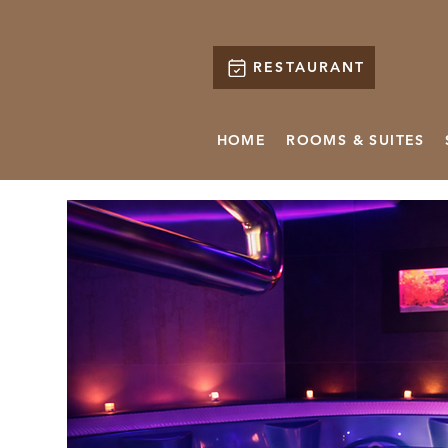
RESTAURANT
HOME
ROOMS & SUITES