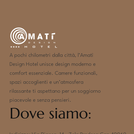
A pochi chilometri dalla città, l’Amatì
Design Hotel unisce design moderno e
comfort essenziale. Camere funzionali,
spazi accoglienti e un’atmosfera
rilassante ti aspettano per un soggiorno
piacevole e senza pensieri.
Dove siamo: