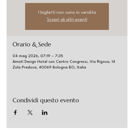
I biglietti non sono in vendita
Scopri gli altri eventi
Orario & Sede
04 mag 2026, 07:19 – 7:35
Amatì Design Hotel con Centro Congressi, Via Rigosa, 14
Zola Predosa, 40069 Bologna BO, Italia
Condividi questo evento