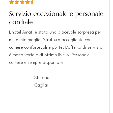
la valutazione media è 4.5 su 5
Servizio eccezionale e personale
cordiale
L'hotel Amati è stata una piacevole sorpresa per
me e mia moglie. Struttura accogliente con
camere confortevoli e pulite. L'offerta di servizio
è molto varia e di ottimo livello. Personale
cortese e sempre disponibile
Stefano
Cagliari