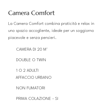
Camera Comfort
La Camera Comfort combina praticità e relax in
uno spazio accogliente, ideale per un soggiorno
piacevole e senza pensieri.
CAMERA DI 20 M²
DOUBLE O TWIN
1 O 2 ADULTI
AFFACCIO URBANO
NON FUMATORI
PRIMA COLAZIONE - SI