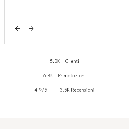
5.2K
Clienti
6.4K
Prenotazioni
4.9/5
3.5K Recensioni