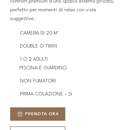
comfort premium a uno spazio esterno privato,
perfetto per momenti di relax con viste
suggestive.
CAMERA DI 20 M²
DOUBLE O TWIN
1 O 2 ADULTI
PISCINA E GIARDINO
NON FUMATORI
PRIMA COLAZIONE - SI
PRENOTA ORA