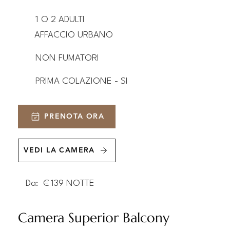
1 O 2 ADULTI
AFFACCIO URBANO
NON FUMATORI
PRIMA COLAZIONE - SI
PRENOTA ORA
VEDI LA CAMERA
Da:
€
139
NOTTE
Camera Superior Balcony