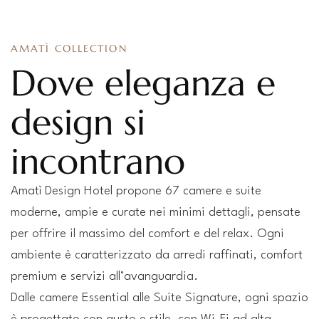
AMATÌ COLLECTION
Dove eleganza e
design si
incontrano
Amatì Design Hotel propone 67 camere e suite
moderne, ampie e curate nei minimi dettagli, pensate
per offrire il massimo del comfort e del relax. Ogni
ambiente è caratterizzato da arredi raffinati, comfort
premium e servizi all’avanguardia.
Dalle camere Essential alle Suite Signature, ogni spazio