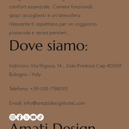
comfort essenziale. Camere funzionali,
spazi accoglienti e un’atmosfera
rilassante ti aspettano per un soggiorno
piacevole e senza pensieri.
Dove siamo:
Indirizzo: Via Rigosa, 14 , Zola Predosa Cap 40069
Bologna - Italy
Telefono: +39-051-758093
Email:
info@amatidesignhotel.com
Amati Design