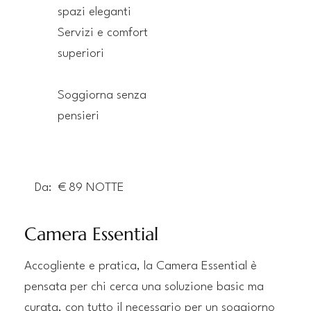
spazi eleganti
​Servizi e comfort
superiori
Soggiorna senza
pensieri
Da:
€
89
NOTTE
Camera Essential
Accogliente e pratica, la Camera Essential è
pensata per chi cerca una soluzione basic ma
curata, con tutto il necessario per un soggiorno