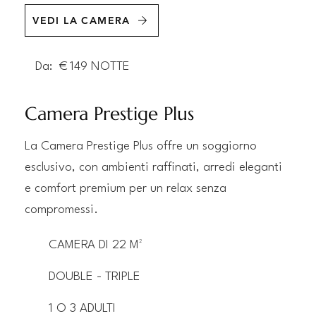
VEDI LA CAMERA
Da:
€
149
NOTTE
Camera Prestige Plus
La Camera Prestige Plus offre un soggiorno
esclusivo, con ambienti raffinati, arredi eleganti
e comfort premium per un relax senza
compromessi.
CAMERA DI 22 M²
DOUBLE - TRIPLE
1 O 3 ADULTI