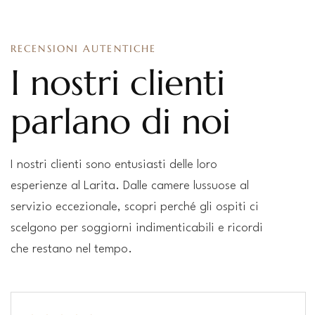
RECENSIONI AUTENTICHE
I nostri clienti
parlano di noi
I nostri clienti sono entusiasti delle loro
esperienze al Larita. Dalle camere lussuose al
servizio eccezionale, scopri perché gli ospiti ci
scelgono per soggiorni indimenticabili e ricordi
che restano nel tempo.