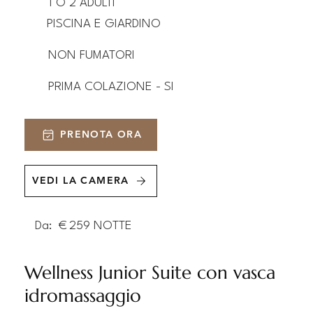
1 O 2 ADULTI
PISCINA E GIARDINO
NON FUMATORI
PRIMA COLAZIONE - SI
PRENOTA ORA
VEDI LA CAMERA
Da:
€
259
NOTTE
Wellness Junior Suite con vasca
idromassaggio