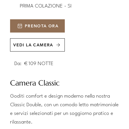
PRIMA COLAZIONE - SI
PRENOTA ORA
VEDI LA CAMERA
Da:
€
109
NOTTE
Camera Classic
Goditi comfort e design moderno nella nostra
Classic Double, con un comodo letto matrimoniale
e servizi selezionati per un soggiorno pratico e
rilassante.