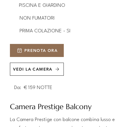
PISCINA E GIARDINO
NON FUMATORI
PRIMA COLAZIONE - SI
PRENOTA ORA
VEDI LA CAMERA
Da:
€
159
NOTTE
Camera Prestige Balcony
La Camera Prestige con balcone combina lusso e