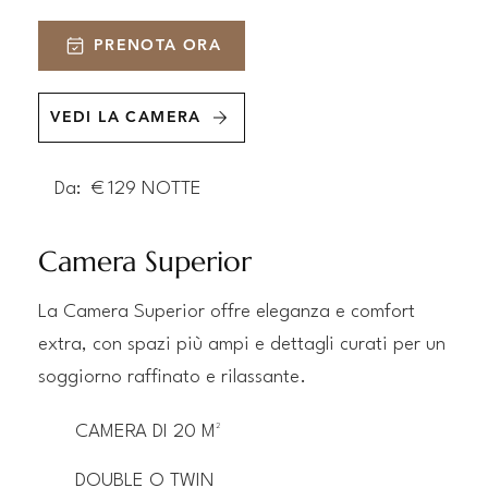
PRENOTA ORA
VEDI LA CAMERA
Da:
€
129
NOTTE
Camera Superior
La Camera Superior offre eleganza e comfort
extra, con spazi più ampi e dettagli curati per un
soggiorno raffinato e rilassante.
CAMERA DI 20 M²
DOUBLE O TWIN