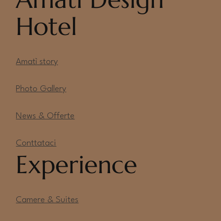
Hotel
Amatì story
Photo Gallery
News & Offerte
Conttataci
Experience
Camere & Suites