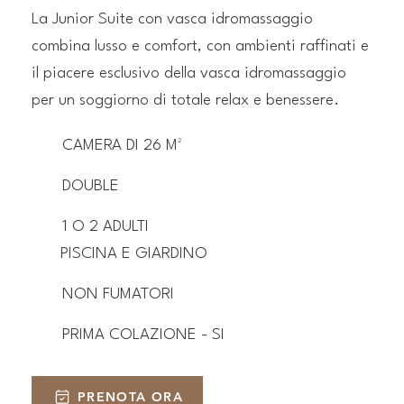
La Junior Suite con vasca idromassaggio
combina lusso e comfort, con ambienti raffinati e
il piacere esclusivo della vasca idromassaggio
per un soggiorno di totale relax e benessere.
CAMERA DI 26 M²
DOUBLE
1 O 2 ADULTI
PISCINA E GIARDINO
NON FUMATORI
PRIMA COLAZIONE - SI
PRENOTA ORA