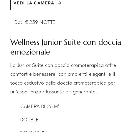
VEDI LA CAMERA
Da:
€
259
NOTTE
Wellness Junior Suite con doccia
emozionale
La Junior Suite con doccia cromoterapica offre
comfort e benessere, con ambienti eleganti e il
tocco esclusivo della doccia cromoterapica per
un’esperienza rilassante e rigenerante.
CAMERA DI 26 M²
DOUBLE