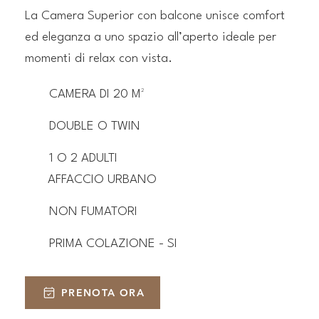
La Camera Superior con balcone unisce comfort
ed eleganza a uno spazio all’aperto ideale per
momenti di relax con vista.
CAMERA DI 20 M²
DOUBLE O TWIN
1 O 2 ADULTI
AFFACCIO URBANO
NON FUMATORI
PRIMA COLAZIONE - SI
PRENOTA ORA