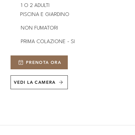
1 O 2 ADULTI
PISCINA E GIARDINO
NON FUMATORI
PRIMA COLAZIONE - SI
PRENOTA ORA
VEDI LA CAMERA