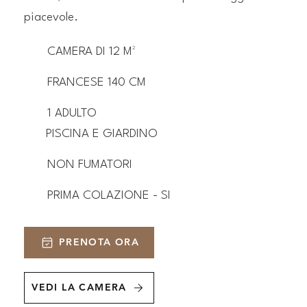
piacevole.
CAMERA DI 12 M²
FRANCESE 140 CM
1 ADULTO
PISCINA E GIARDINO
NON FUMATORI
PRIMA COLAZIONE - SI
PRENOTA ORA
VEDI LA CAMERA