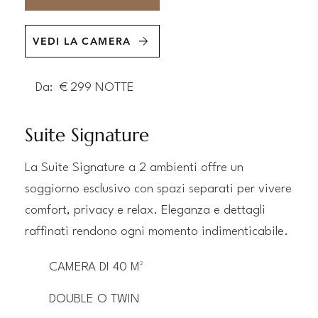
VEDI LA CAMERA
Da:
€
299
NOTTE
Suite Signature
La Suite Signature a 2 ambienti offre un
soggiorno esclusivo con spazi separati per vivere
comfort, privacy e relax. Eleganza e dettagli
raffinati rendono ogni momento indimenticabile.
CAMERA DI 40 M²
DOUBLE O TWIN