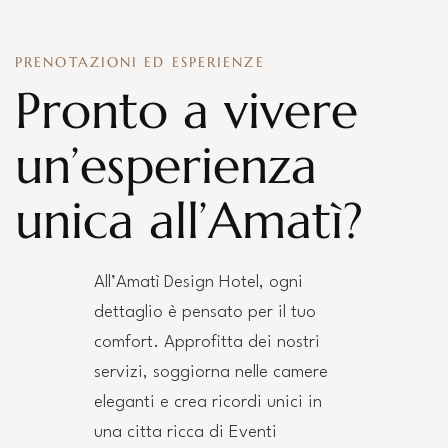
PRENOTAZIONI ED ESPERIENZE
Pronto a vivere
un’esperienza
unica all’Amatì?
All’Amatì Design Hotel, ogni
dettaglio è pensato per il tuo
comfort. Approfitta dei nostri
servizi, soggiorna nelle camere
eleganti e crea ricordi unici in
una citta ricca di Eventi