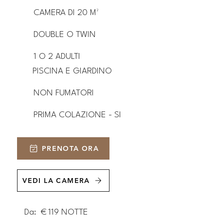
CAMERA DI 20 M²
DOUBLE O TWIN
1 O 2 ADULTI
PISCINA E GIARDINO
NON FUMATORI
PRIMA COLAZIONE - SI
PRENOTA ORA
VEDI LA CAMERA
Da:
€
119
NOTTE