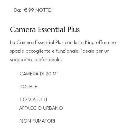
Da:
€
99
NOTTE
Camera Essential Plus
La Camera Essential Plus con letto King offre uno
spazio accogliente e funzionale, ideale per un
soggiorno confortevole.
CAMERA DI 20 M²
DOUBLE
1 O 2 ADULTI
AFFACCIO URBANO
NON FUMATORI