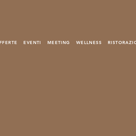
FFERTE
EVENTI
MEETING
WELLNESS
RISTORAZI