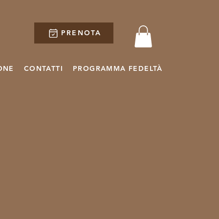
PRENOTA
ONE
CONTATTI
PROGRAMMA FEDELTÀ