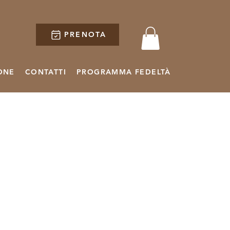
PRENOTA
ONE
CONTATTI
PROGRAMMA FEDELTÀ