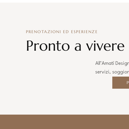
PRENOTAZIONI ED ESPERIENZE
Pronto a vivere 
All’Amatì Desig
servizi, soggior