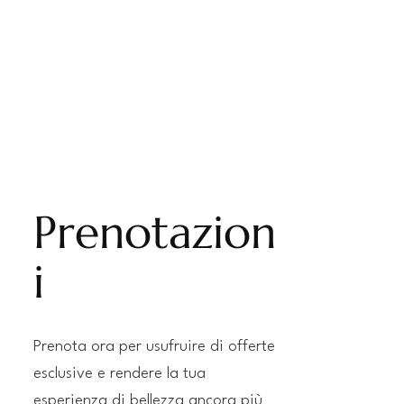
Prenotazion
i
Prenota ora per usufruire di offerte
esclusive e rendere la tua
esperienza di bellezza ancora più