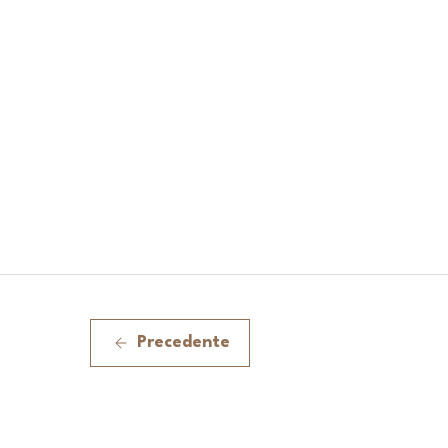
Precedente