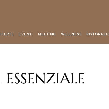
FFERTE
EVENTI
MEETING
WELLNESS
RISTORAZI
 ESSENZIALE