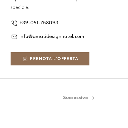
speciale!
+39-051-758093
info@amatidesignhotel.com
PRENOTA L'OFFERTA
Successivo