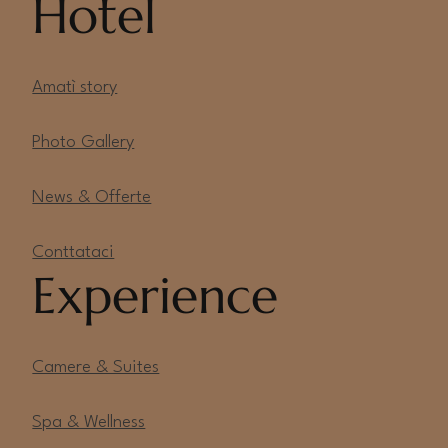
Hotel
Amatì story
Photo Gallery
News & Offerte
Conttataci
Experience
Camere & Suites
Spa & Wellness