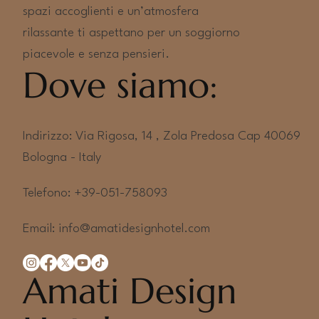
spazi accoglienti e un’atmosfera
rilassante ti aspettano per un soggiorno
piacevole e senza pensieri.
Dove siamo:
Indirizzo: Via Rigosa, 14 , Zola Predosa Cap 40069
Bologna - Italy
Telefono: +39-051-758093
Email:
info@amatidesignhotel.com
Amati Design