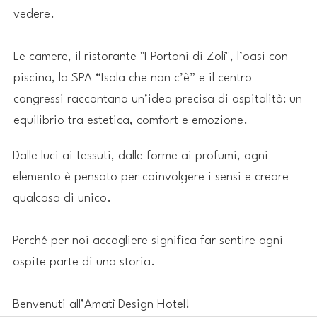
vedere.
Le camere, il ristorante "I Portoni di Zolì", l’oasi con
piscina, la SPA “Isola che non c’è” e il centro
congressi raccontano un’idea precisa di ospitalità: un
equilibrio tra estetica, comfort e emozione.
Dalle luci ai tessuti, dalle forme ai profumi, ogni
elemento è pensato per coinvolgere i sensi e creare
qualcosa di unico.
Perché per noi accogliere significa far sentire ogni
ospite parte di una storia.
Benvenuti all’Amatì Design Hotel!