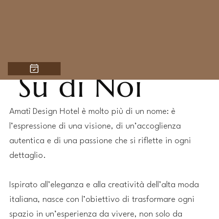
Su di Noi
Amatì Design Hotel è molto più di un nome: è
l’espressione di una visione, di un’accoglienza
autentica e di una passione che si riflette in ogni
dettaglio.
Ispirato all’eleganza e alla creatività dell’alta moda
italiana, nasce con l’obiettivo di trasformare ogni
spazio in un’esperienza da vivere, non solo da